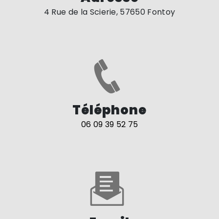
4 Rue de la Scierie, 57650 Fontoy
Téléphone
06 09 39 52 75