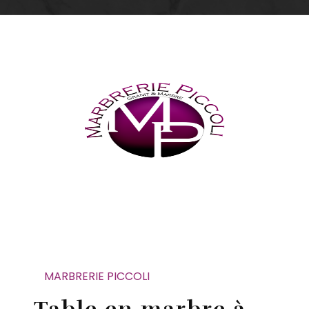
MARBRERIE PICCOLI