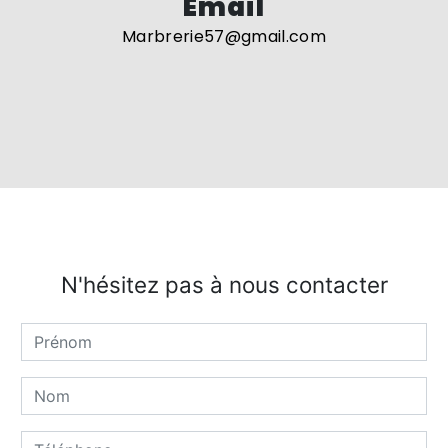
Email
marbrerie57@gmail.com
N'hésitez pas à nous contacter