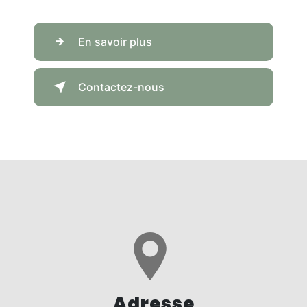
En savoir plus
Contactez-nous
Adresse