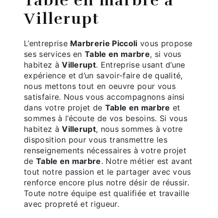
Table en marbre à
Villerupt
L’entreprise
Marbrerie Piccoli
vous propose
ses services en
Table en marbre
, si vous
habitez à
Villerupt
. Entreprise usant d’une
expérience et d’un savoir-faire de qualité,
nous mettons tout en oeuvre pour vous
satisfaire. Nous vous accompagnons ainsi
dans votre projet de
Table en marbre
et
sommes à l’écoute de vos besoins. Si vous
habitez à
Villerupt
, nous sommes à votre
disposition pour vous transmettre les
renseignements nécessaires à votre projet
de
Table en marbre
. Notre métier est avant
tout notre passion et le partager avec vous
renforce encore plus notre désir de réussir.
Toute notre équipe est qualifiée et travaille
avec propreté et rigueur.