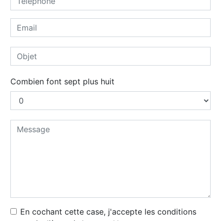
Combien font sept plus huit
En cochant cette case, j'accepte les conditions