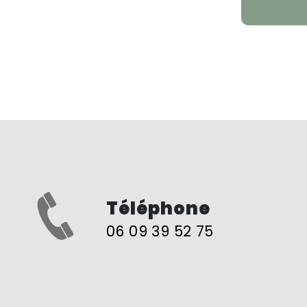
Téléphone
06 09 39 52 75