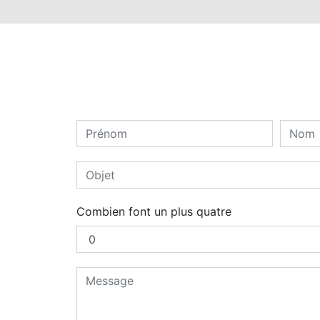
Combien font un plus quatre