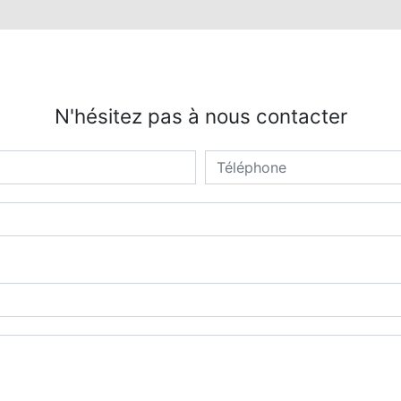
N'hésitez pas à nous contacter