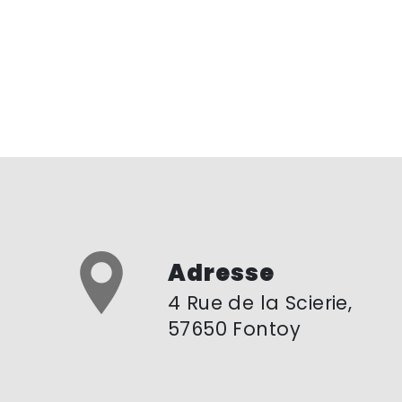
Adresse
4 Rue de la Scierie,
57650 Fontoy