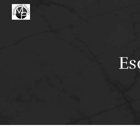
Panneau de gestion des cookies
E