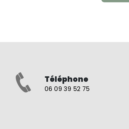
Téléphone
06 09 39 52 75