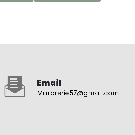
Email
marbrerie57@gmail.com