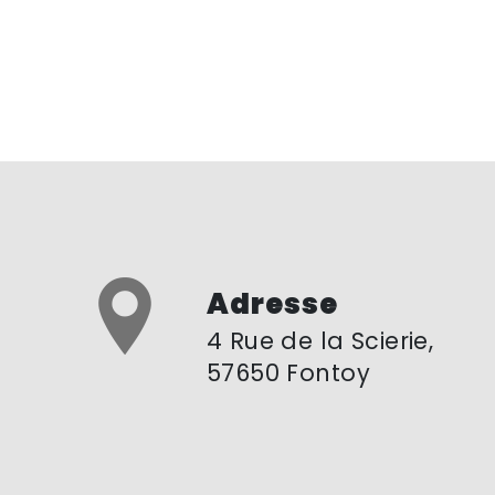
Adresse
4 Rue de la Scierie,
57650 Fontoy