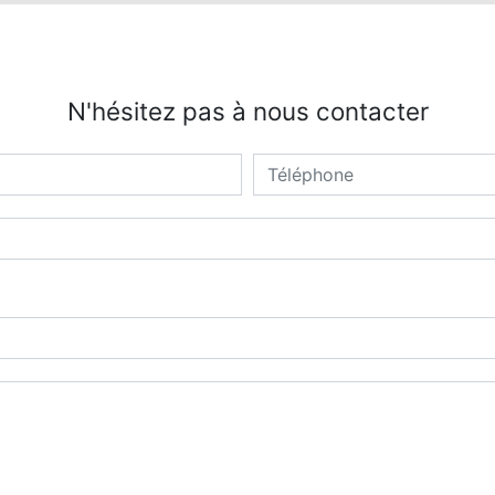
N'hésitez pas à nous contacter