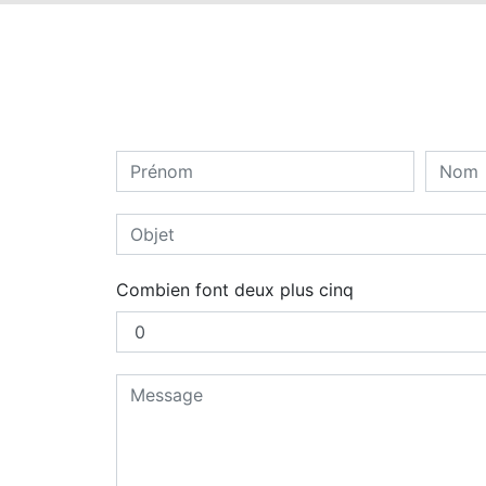
Combien font deux plus cinq