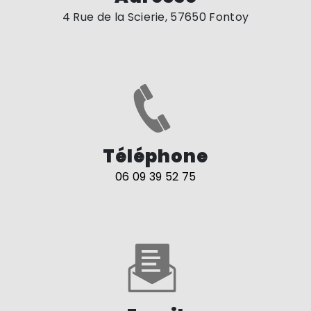
4 Rue de la Scierie, 57650 Fontoy
Téléphone
06 09 39 52 75