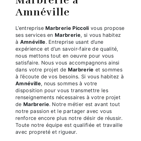
Marbrerie à
Amnéville
L’entreprise
Marbrerie Piccoli
vous propose
ses services en
Marbrerie
, si vous habitez
à
Amnéville
. Entreprise usant d’une
expérience et d’un savoir-faire de qualité,
nous mettons tout en oeuvre pour vous
satisfaire. Nous vous accompagnons ainsi
dans votre projet de
Marbrerie
et sommes
à l’écoute de vos besoins. Si vous habitez à
Amnéville
, nous sommes à votre
disposition pour vous transmettre les
renseignements nécessaires à votre projet
de
Marbrerie
. Notre métier est avant tout
notre passion et le partager avec vous
renforce encore plus notre désir de réussir.
Toute notre équipe est qualifiée et travaille
avec propreté et rigueur.