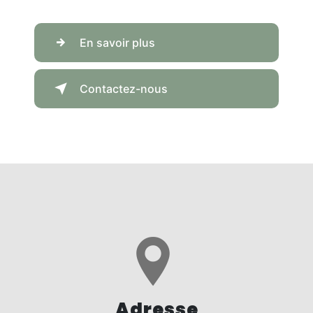
En savoir plus
Contactez-nous
Adresse