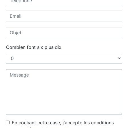
Combien font six plus dix
En cochant cette case, j'accepte les conditions