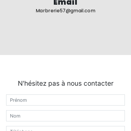
Email
marbrerie57@gmail.com
N'hésitez pas à nous contacter