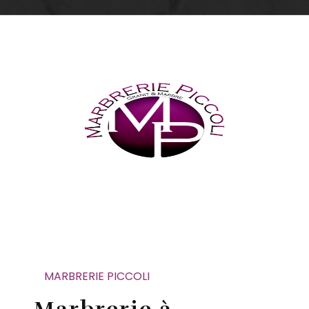
MARBRERIE PICCOLI