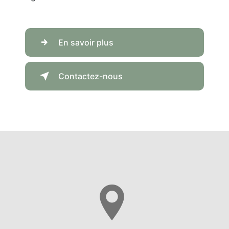
En savoir plus
Contactez-nous