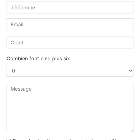
Combien font cinq plus six