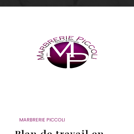
MARBRERIE PICCOLI