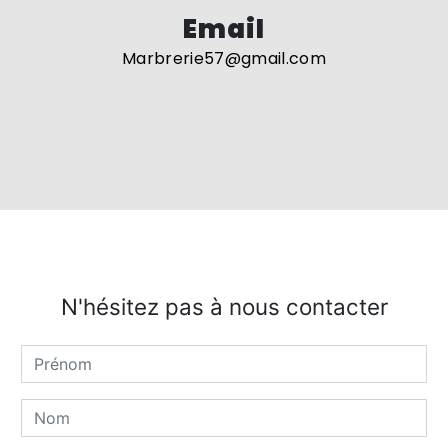
Email
marbrerie57@gmail.com
N'hésitez pas à nous contacter