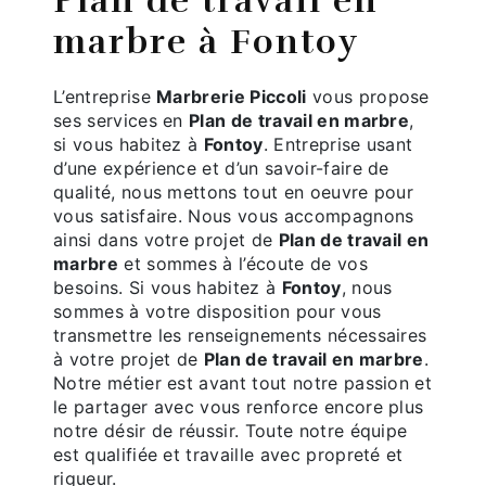
Plan de travail en
marbre à Fontoy
L’entreprise
Marbrerie Piccoli
vous propose
ses services en
Plan de travail en marbre
,
si vous habitez à
Fontoy
. Entreprise usant
d’une expérience et d’un savoir-faire de
qualité, nous mettons tout en oeuvre pour
vous satisfaire. Nous vous accompagnons
ainsi dans votre projet de
Plan de travail en
marbre
et sommes à l’écoute de vos
besoins. Si vous habitez à
Fontoy
, nous
sommes à votre disposition pour vous
transmettre les renseignements nécessaires
à votre projet de
Plan de travail en marbre
.
Notre métier est avant tout notre passion et
le partager avec vous renforce encore plus
notre désir de réussir. Toute notre équipe
est qualifiée et travaille avec propreté et
rigueur.