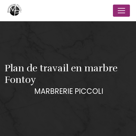
Panneau de gestion des cookies
Plan de travail en marbre
Fontoy
MARBRERIE PICCOLI