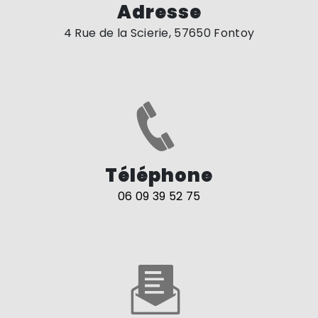
Adresse
4 Rue de la Scierie, 57650 Fontoy
Téléphone
06 09 39 52 75