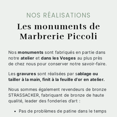
NOS RÉALISATIONS
Les monuments de
Marbrerie Piccoli
Nos
monuments
sont fabriqués en partie dans
notre
atelier
et
dans les Vosges
au plus près
de chez nous pour conserver notre savoir-faire.
Les
gravures
sont réalisées par s
ablage ou
tailler à la main, finit à la feuille d’or en atelier.
Nous sommes également revendeurs de bronze
STRASSACKER, fabriquant de bronze de haute
qualité, leader des fonderies d’art :
Pas de problèmes de patine dans le temps