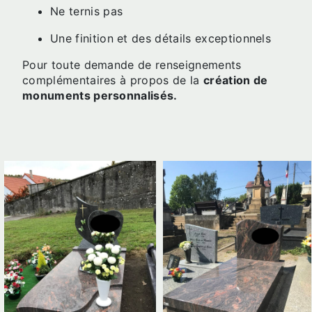
Ne ternis pas
Une finition et des détails exceptionnels
Pour toute demande de renseignements
complémentaires à propos de la
création de
monuments personnalisés.