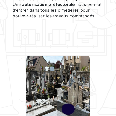
Une
autorisation préfectorale
nous permet
d’entrer dans tous les cimetières pour
pouvoir réaliser les travaux commandés.