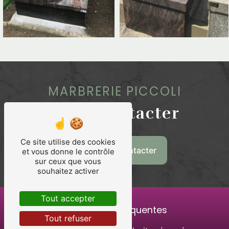
MARBRERIE PICCOLI
Nous contacter
Ce site utilise des cookies
Nous contacter
et vous donne le contrôle
sur ceux que vous
souhaitez activer
Tout accepter
Recherches fréquentes
Tout refuser